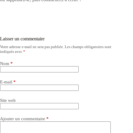
Laisser un commentaire
Votre adresse e-mail ne sera pas publiée.
Les champs obligatoires sont
indiqués avec
*
Nom
*
E-mail
*
Site web
Ajouter un commentaire
*